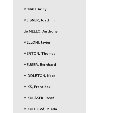
McNAB, Andy
MEISNER, Joachim
de MELLO, Anthony
MELLONI, Javier
MERTON, Thomas
MEUSER, Bernhard
MIDDLETON, Kate
MIKŠ, František
MIKULÁŠEK, Josef
MIKULCOVÁ, Mlada