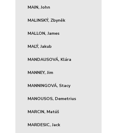
MAIN, John
MALINSKÝ, Zbyněk
MALLON, James
MALÝ, Jakub
MANDAUSOVÁ, Klára
MANNEY, Jim
MANNINGOVÁ, Stacy
MANOUSOS, Demetrius
MARCIN, Matúš
MARDESIC, Jack