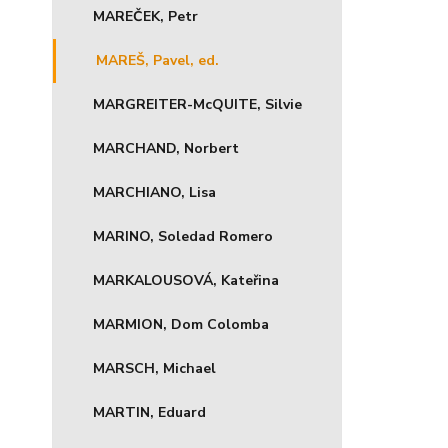
MAREČEK, Petr
MAREŠ, Pavel, ed.
MARGREITER-McQUITE, Silvie
MARCHAND, Norbert
MARCHIANO, Lisa
MARINO, Soledad Romero
MARKALOUSOVÁ, Kateřina
MARMION, Dom Colomba
MARSCH, Michael
MARTIN, Eduard