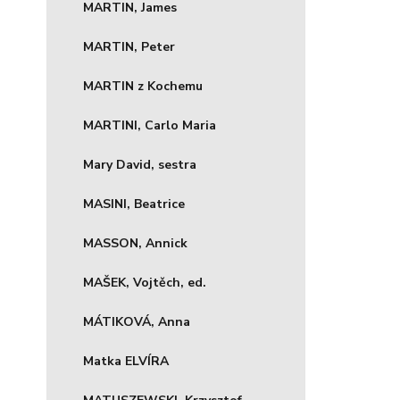
MARTIN, James
MARTIN, Peter
MARTIN z Kochemu
MARTINI, Carlo Maria
Mary David, sestra
MASINI, Beatrice
MASSON, Annick
MAŠEK, Vojtěch, ed.
MÁTIKOVÁ, Anna
Matka ELVÍRA