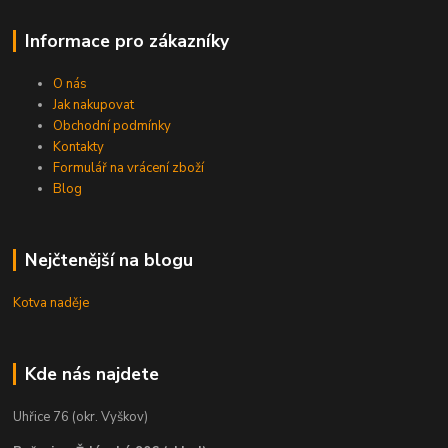
Informace pro zákazníky
O nás
Jak nakupovat
Obchodní podmínky
Kontakty
Formulář na vrácení zboží
Blog
Nejčtenější na blogu
Kotva naděje
Kde nás najdete
Uhřice 76 (okr. Vyškov)