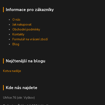
Informace pro zákazníky
O nás
Jak nakupovat
Obchodní podmínky
Kontakty
Formulář na vrácení zboží
Blog
Nejčtenější na blogu
Kotva naděje
Kde nás najdete
Uhřice 76 (okr. Vyškov)