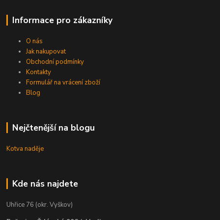
Informace pro zákazníky
O nás
Jak nakupovat
Obchodní podmínky
Kontakty
Formulář na vrácení zboží
Blog
Nejčtenější na blogu
Kotva naděje
Kde nás najdete
Uhřice 76 (okr. Vyškov)