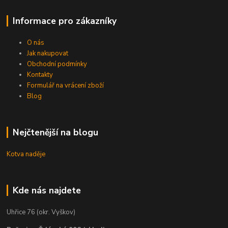
Informace pro zákazníky
O nás
Jak nakupovat
Obchodní podmínky
Kontakty
Formulář na vrácení zboží
Blog
Nejčtenější na blogu
Kotva naděje
Kde nás najdete
Uhřice 76 (okr. Vyškov)