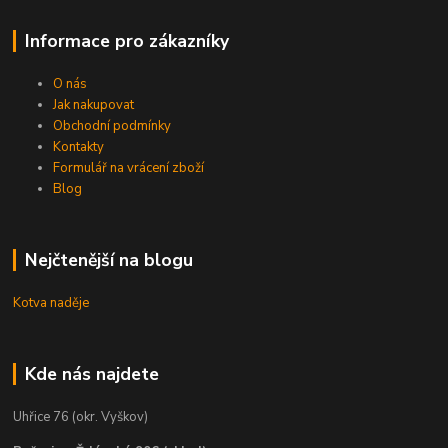
Informace pro zákazníky
O nás
Jak nakupovat
Obchodní podmínky
Kontakty
Formulář na vrácení zboží
Blog
Nejčtenější na blogu
Kotva naděje
Kde nás najdete
Uhřice 76 (okr. Vyškov)