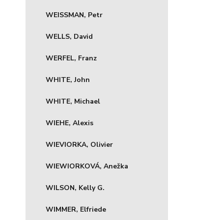
WEISSMAN, Petr
WELLS, David
WERFEL, Franz
WHITE, John
WHITE, Michael
WIEHE, Alexis
WIEVIORKA, Olivier
WIEWIORKOVÁ, Anežka
WILSON, Kelly G.
WIMMER, Elfriede