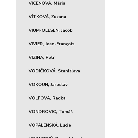
VICENOVÁ, Mária
VÍTKOVÁ, Zuzana
VIUM-OLESEN, Jacob
VIVIER, Jean-François
VIZINA, Petr
VODIČKOVÁ, Stanislava
VOKOUN, Jaroslav
VOLFOVÁ, Radka
VONDROVIC, Tomáš
VOPÁLENSKÁ, Lucie