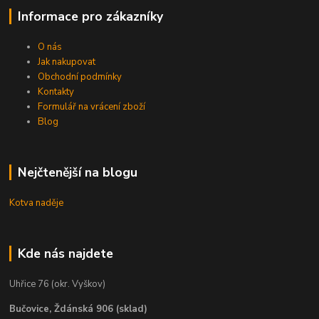
Informace pro zákazníky
O nás
Jak nakupovat
Obchodní podmínky
Kontakty
Formulář na vrácení zboží
Blog
Nejčtenější na blogu
Kotva naděje
Kde nás najdete
Uhřice 76 (okr. Vyškov)
Bučovice, Ždánská 906 (sklad)