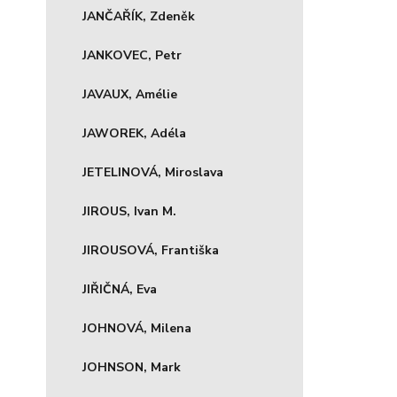
JANČAŘÍK, Zdeněk
JANKOVEC, Petr
JAVAUX, Amélie
JAWOREK, Adéla
JETELINOVÁ, Miroslava
JIROUS, Ivan M.
JIROUSOVÁ, Františka
JIŘIČNÁ, Eva
JOHNOVÁ, Milena
JOHNSON, Mark