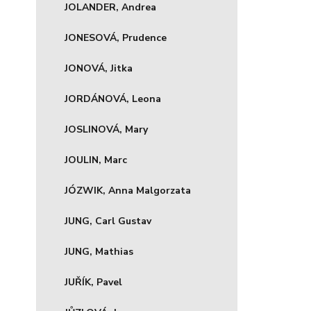
JOLANDER, Andrea
JONESOVÁ, Prudence
JONOVÁ, Jitka
JORDÁNOVÁ, Leona
JOSLINOVÁ, Mary
JOULIN, Marc
JÓZWIK, Anna Malgorzata
JUNG, Carl Gustav
JUNG, Mathias
JUŘÍK, Pavel