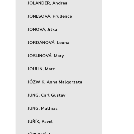
JOLANDER, Andrea
JONESOVÁ, Prudence
JONOVÁ, Jitka
JORDÁNOVÁ, Leona
JOSLINOVÁ, Mary
JOULIN, Marc
JÓZWIK, Anna Malgorzata
JUNG, Carl Gustav
JUNG, Mathias
JUŘÍK, Pavel