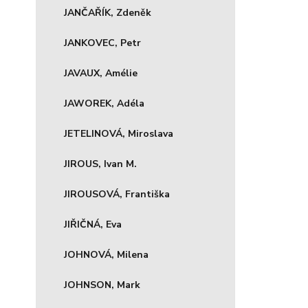
JANČAŘÍK, Zdeněk
JANKOVEC, Petr
JAVAUX, Amélie
JAWOREK, Adéla
JETELINOVÁ, Miroslava
JIROUS, Ivan M.
JIROUSOVÁ, Františka
JIŘIČNÁ, Eva
JOHNOVÁ, Milena
JOHNSON, Mark