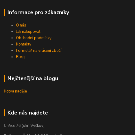
Informace pro zákazníky
O nás
Jak nakupovat
Obchodní podmínky
Kontakty
Formulář na vrácení zboží
Blog
Nejčtenější na blogu
Kotva naděje
Kde nás najdete
Uhřice 76 (okr. Vyškov)