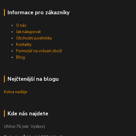
Informace pro zákazníky
O nás
Jak nakupovat
Obchodní podmínky
Kontakty
Formulář na vrácení zboží
Blog
Nejčtenější na blogu
Kotva naděje
Kde nás najdete
Uhřice 76 (okr. Vyškov)