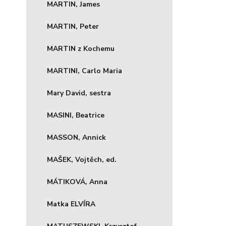
MARTIN, James
MARTIN, Peter
MARTIN z Kochemu
MARTINI, Carlo Maria
Mary David, sestra
MASINI, Beatrice
MASSON, Annick
MAŠEK, Vojtěch, ed.
MÁTIKOVÁ, Anna
Matka ELVÍRA