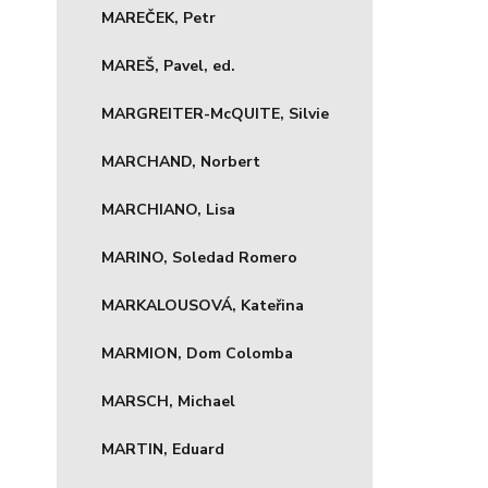
MAREČEK, Petr
MAREŠ, Pavel, ed.
MARGREITER-McQUITE, Silvie
MARCHAND, Norbert
MARCHIANO, Lisa
MARINO, Soledad Romero
MARKALOUSOVÁ, Kateřina
MARMION, Dom Colomba
MARSCH, Michael
MARTIN, Eduard