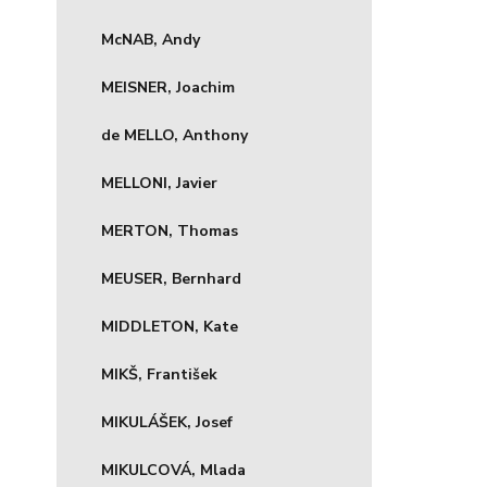
McNAB, Andy
MEISNER, Joachim
de MELLO, Anthony
MELLONI, Javier
MERTON, Thomas
MEUSER, Bernhard
MIDDLETON, Kate
MIKŠ, František
MIKULÁŠEK, Josef
MIKULCOVÁ, Mlada