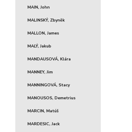
MAIN, John
MALINSKÝ, Zbyněk
MALLON, James
MALÝ, Jakub
MANDAUSOVÁ, Klára
MANNEY, Jim
MANNINGOVÁ, Stacy
MANOUSOS, Demetrius
MARCIN, Matúš
MARDESIC, Jack