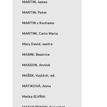
MARTIN, James
MARTIN, Peter
MARTIN z Kochemu
MARTINI, Carlo Maria
Mary David, sestra
MASINI, Beatrice
MASSON, Annick
MAŠEK, Vojtěch, ed.
MÁTIKOVÁ, Anna
Matka ELVÍRA