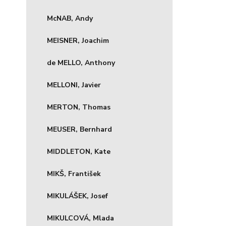
McNAB, Andy
MEISNER, Joachim
de MELLO, Anthony
MELLONI, Javier
MERTON, Thomas
MEUSER, Bernhard
MIDDLETON, Kate
MIKŠ, František
MIKULÁŠEK, Josef
MIKULCOVÁ, Mlada