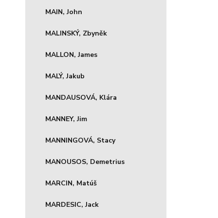
MAIN, John
MALINSKÝ, Zbyněk
MALLON, James
MALÝ, Jakub
MANDAUSOVÁ, Klára
MANNEY, Jim
MANNINGOVÁ, Stacy
MANOUSOS, Demetrius
MARCIN, Matúš
MARDESIC, Jack