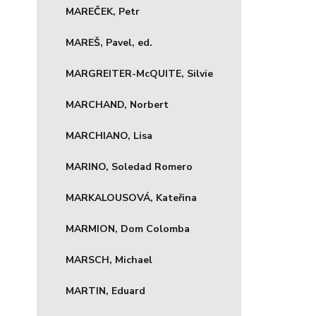
MAREČEK, Petr
MAREŠ, Pavel, ed.
MARGREITER-McQUITE, Silvie
MARCHAND, Norbert
MARCHIANO, Lisa
MARINO, Soledad Romero
MARKALOUSOVÁ, Kateřina
MARMION, Dom Colomba
MARSCH, Michael
MARTIN, Eduard