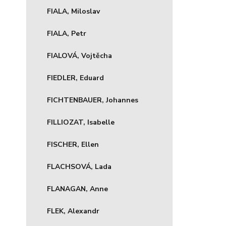
FIALA, Miloslav
FIALA, Petr
FIALOVÁ, Vojtěcha
FIEDLER, Eduard
FICHTENBAUER, Johannes
FILLIOZAT, Isabelle
FISCHER, Ellen
FLACHSOVÁ, Lada
FLANAGAN, Anne
FLEK, Alexandr