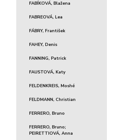
FABÍKOVÁ, Blažena
FABREOVÁ, Lea
FÁBRY, František
FAHEY, Denis
FANNING, Patrick
FAUSTOVÁ, Katy
FELDENKREIS, Moshé
FELDMANN, Christian
FERRERO, Bruno
FERRERO, Bruno;
PEIRETTIOVÁ, Anna