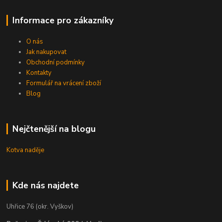
Informace pro zákazníky
O nás
Jak nakupovat
Obchodní podmínky
Kontakty
Formulář na vrácení zboží
Blog
Nejčtenější na blogu
Kotva naděje
Kde nás najdete
Uhřice 76 (okr. Vyškov)