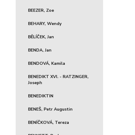
BEEZER, Zoe
BEHARY, Wendy
BĚLÍČEK, Jan
BENDA, Jan
BENDOVÁ, Kamila
BENEDIKT XVI. - RATZINGER,
Joseph
BENEDIKTIN
BENEŠ, Petr Augustin
BENÍČKOVÁ, Tereza