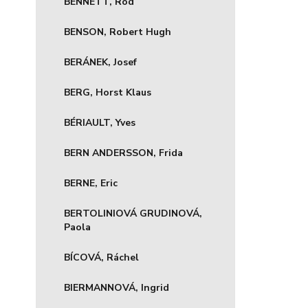
BENNETT, Rod
BENSON, Robert Hugh
BERÁNEK, Josef
BERG, Horst Klaus
BÉRIAULT, Yves
BERN ANDERSSON, Frida
BERNE, Eric
BERTOLINIOVÁ GRUDINOVÁ,
Paola
BÍCOVÁ, Ráchel
BIERMANNOVÁ, Ingrid