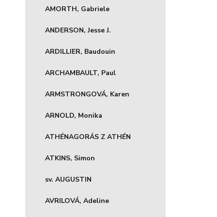
AMORTH, Gabriele
ANDERSON, Jesse J.
ARDILLIER, Baudouin
ARCHAMBAULT, Paul
ARMSTRONGOVÁ, Karen
ARNOLD, Monika
ATHÉNAGORÁS Z ATHÉN
ATKINS, Simon
sv. AUGUSTIN
AVRILOVÁ, Adeline