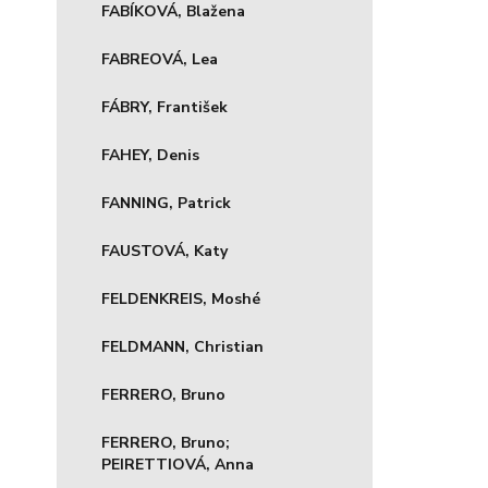
FABÍKOVÁ, Blažena
FABREOVÁ, Lea
FÁBRY, František
FAHEY, Denis
FANNING, Patrick
FAUSTOVÁ, Katy
FELDENKREIS, Moshé
FELDMANN, Christian
FERRERO, Bruno
FERRERO, Bruno;
PEIRETTIOVÁ, Anna