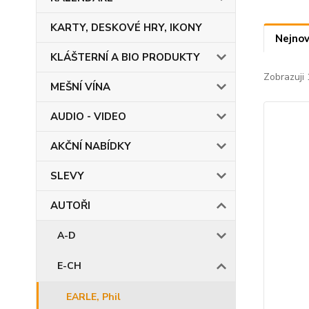
KARTY, DESKOVÉ HRY, IKONY
Nejnov
KLÁŠTERNÍ A BIO PRODUKTY
Zobrazuji 
MEŠNÍ VÍNA
AUDIO - VIDEO
AKČNÍ NABÍDKY
SLEVY
AUTOŘI
A-D
E-CH
EARLE, Phil