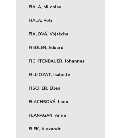
FIALA, Miloslav
FIALA, Petr
FIALOVÁ, Vojtěcha
FIEDLER, Eduard
FICHTENBAUER, Johannes
FILLIOZAT, Isabelle
FISCHER, Ellen
FLACHSOVÁ, Lada
FLANAGAN, Anne
FLEK, Alexandr