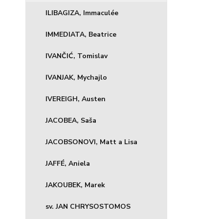
ILIBAGIZA, Immaculée
IMMEDIATA, Beatrice
IVANČIĆ, Tomislav
IVANJAK, Mychajlo
IVEREIGH, Austen
JACOBEA, Saša
JACOBSONOVI, Matt a Lisa
JAFFÉ, Aniela
JAKOUBEK, Marek
sv. JAN CHRYSOSTOMOS