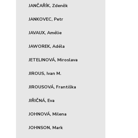
JANČAŘÍK, Zdeněk
JANKOVEC, Petr
JAVAUX, Amélie
JAWOREK, Adéla
JETELINOVÁ, Miroslava
JIROUS, Ivan M.
JIROUSOVÁ, Františka
JIŘIČNÁ, Eva
JOHNOVÁ, Milena
JOHNSON, Mark