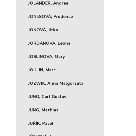
JOLANDER, Andrea
JONESOVÁ, Prudence
JONOVÁ, Jitka
JORDÁNOVÁ, Leona
JOSLINOVÁ, Mary
JOULIN, Marc
JÓZWIK, Anna Malgorzata
JUNG, Carl Gustav
JUNG, Mathias
JUŘÍK, Pavel