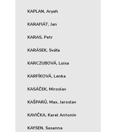
KAPLAN, Aryeh
KARAFIÁT, Jan
KARAS, Petr
KARÁSEK, Sváťa
KARCZUBOVÁ, Luisa
KARFÍKOVÁ, Lenka
KASÁČEK, Miroslav
KAŠPARŮ, Max, Jaroslav
KAVIČKA, Karel Antonín
KAYSEN, Susanna