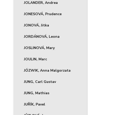
JOLANDER, Andrea
JONESOVÁ, Prudence
JONOVÁ, Jitka
JORDÁNOVÁ, Leona
JOSLINOVÁ, Mary
JOULIN, Marc
JÓZWIK, Anna Malgorzata
JUNG, Carl Gustav
JUNG, Mathias
JUŘÍK, Pavel