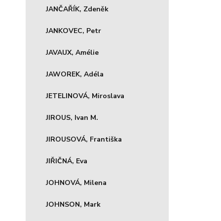
JANČAŘÍK, Zdeněk
JANKOVEC, Petr
JAVAUX, Amélie
JAWOREK, Adéla
JETELINOVÁ, Miroslava
JIROUS, Ivan M.
JIROUSOVÁ, Františka
JIŘIČNÁ, Eva
JOHNOVÁ, Milena
JOHNSON, Mark