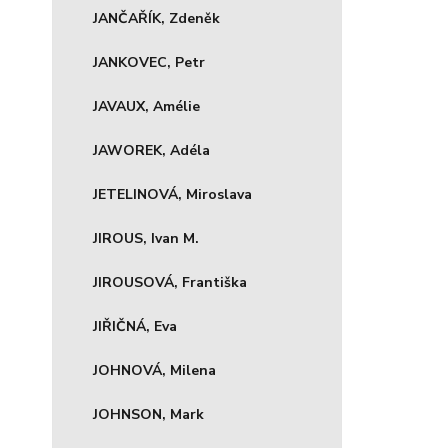
JANČAŘÍK, Zdeněk
JANKOVEC, Petr
JAVAUX, Amélie
JAWOREK, Adéla
JETELINOVÁ, Miroslava
JIROUS, Ivan M.
JIROUSOVÁ, Františka
JIŘIČNÁ, Eva
JOHNOVÁ, Milena
JOHNSON, Mark