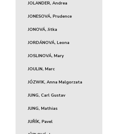
JOLANDER, Andrea
JONESOVÁ, Prudence
JONOVÁ, Jitka
JORDÁNOVÁ, Leona
JOSLINOVÁ, Mary
JOULIN, Marc
JÓZWIK, Anna Malgorzata
JUNG, Carl Gustav
JUNG, Mathias
JUŘÍK, Pavel