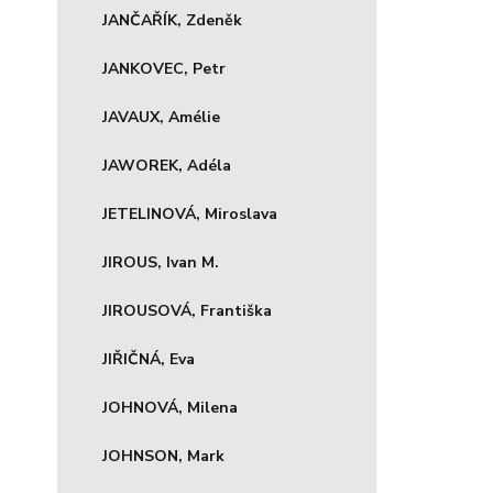
JANČAŘÍK, Zdeněk
JANKOVEC, Petr
JAVAUX, Amélie
JAWOREK, Adéla
JETELINOVÁ, Miroslava
JIROUS, Ivan M.
JIROUSOVÁ, Františka
JIŘIČNÁ, Eva
JOHNOVÁ, Milena
JOHNSON, Mark