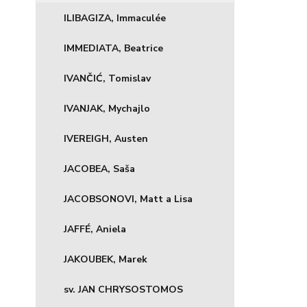
ILIBAGIZA, Immaculée
IMMEDIATA, Beatrice
IVANČIĆ, Tomislav
IVANJAK, Mychajlo
IVEREIGH, Austen
JACOBEA, Saša
JACOBSONOVI, Matt a Lisa
JAFFÉ, Aniela
JAKOUBEK, Marek
sv. JAN CHRYSOSTOMOS