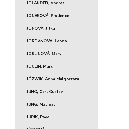
JOLANDER, Andrea
JONESOVÁ, Prudence
JONOVÁ, Jitka
JORDÁNOVÁ, Leona
JOSLINOVÁ, Mary
JOULIN, Marc
JÓZWIK, Anna Malgorzata
JUNG, Carl Gustav
JUNG, Mathias
JUŘÍK, Pavel