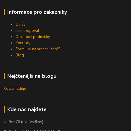
Informace pro zákazníky
O nás
Jak nakupovat
Obchodní podmínky
Kontakty
Formulář na vrácení zboží
Blog
Nejčtenější na blogu
Kotva naděje
Kde nás najdete
Uhřice 76 (okr. Vyškov)