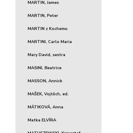
MARTIN, James
MARTIN, Peter
MARTIN z Kochemu
MARTINI, Carlo Maria
Mary David, sestra
MASINI, Beatrice
MASSON, Annick
MAŠEK, Vojtěch, ed.
MÁTIKOVÁ, Anna
Matka ELVÍRA