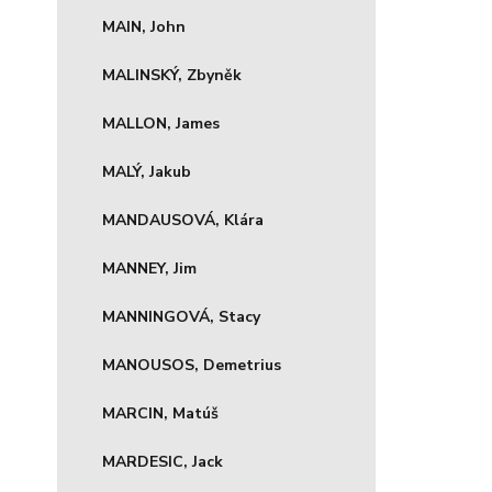
MAIN, John
MALINSKÝ, Zbyněk
MALLON, James
MALÝ, Jakub
MANDAUSOVÁ, Klára
MANNEY, Jim
MANNINGOVÁ, Stacy
MANOUSOS, Demetrius
MARCIN, Matúš
MARDESIC, Jack