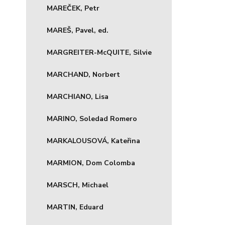
MAREČEK, Petr
MAREŠ, Pavel, ed.
MARGREITER-McQUITE, Silvie
MARCHAND, Norbert
MARCHIANO, Lisa
MARINO, Soledad Romero
MARKALOUSOVÁ, Kateřina
MARMION, Dom Colomba
MARSCH, Michael
MARTIN, Eduard