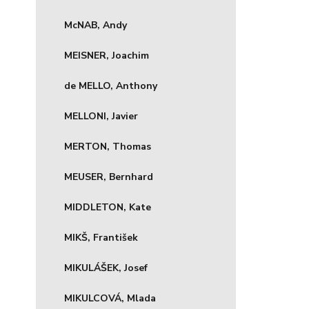
McNAB, Andy
MEISNER, Joachim
de MELLO, Anthony
MELLONI, Javier
MERTON, Thomas
MEUSER, Bernhard
MIDDLETON, Kate
MIKŠ, František
MIKULÁŠEK, Josef
MIKULCOVÁ, Mlada