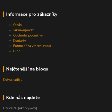
Informace pro zákazníky
O nás
Jak nakupovat
Obchodní podmínky
Kontakty
Formulář na vrácení zboží
Blog
Nejčtenější na blogu
Kotva naděje
Kde nás najdete
Uhřice 76 (okr. Vyškov)