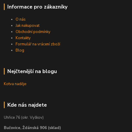
Informace pro zákazníky
O nás
Jak nakupovat
Obchodní podmínky
Kontakty
Formulář na vrácení zboží
Blog
Nejčtenější na blogu
Kotva naděje
Kde nás najdete
Uhřice 76 (okr. Vyškov)
Bučovice, Ždánská 906 (sklad)