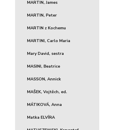
MARTIN, James
MARTIN, Peter
MARTIN z Kochemu
MARTINI, Carlo Maria
Mary David, sestra
MASINI, Beatrice
MASSON, Annick
MAŠEK, Vojtěch, ed.
MÁTIKOVÁ, Anna
Matka ELVÍRA