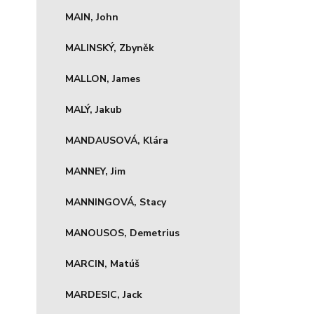
MAIN, John
MALINSKÝ, Zbyněk
MALLON, James
MALÝ, Jakub
MANDAUSOVÁ, Klára
MANNEY, Jim
MANNINGOVÁ, Stacy
MANOUSOS, Demetrius
MARCIN, Matúš
MARDESIC, Jack