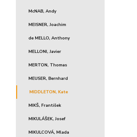
McNAB, Andy
MEISNER, Joachim
de MELLO, Anthony
MELLONI, Javier
MERTON, Thomas
MEUSER, Bernhard
MIDDLETON, Kate
MIKŠ, František
MIKULÁŠEK, Josef
MIKULCOVÁ, Mlada