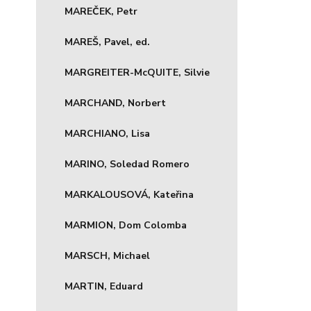
MAREČEK, Petr
MAREŠ, Pavel, ed.
MARGREITER-McQUITE, Silvie
MARCHAND, Norbert
MARCHIANO, Lisa
MARINO, Soledad Romero
MARKALOUSOVÁ, Kateřina
MARMION, Dom Colomba
MARSCH, Michael
MARTIN, Eduard