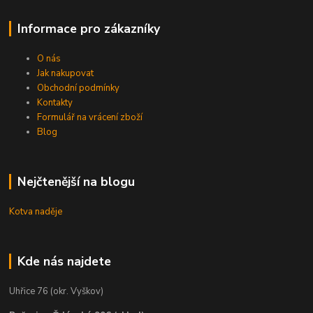
Informace pro zákazníky
O nás
Jak nakupovat
Obchodní podmínky
Kontakty
Formulář na vrácení zboží
Blog
Nejčtenější na blogu
Kotva naděje
Kde nás najdete
Uhřice 76 (okr. Vyškov)