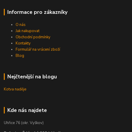
Informace pro zákazníky
O nás
Jak nakupovat
Obchodní podmínky
Kontakty
Formulář na vrácení zboží
Blog
Nejčtenější na blogu
Kotva naděje
Kde nás najdete
Uhřice 76 (okr. Vyškov)