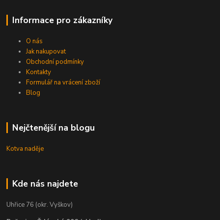
Informace pro zákazníky
O nás
Jak nakupovat
Obchodní podmínky
Kontakty
Formulář na vrácení zboží
Blog
Nejčtenější na blogu
Kotva naděje
Kde nás najdete
Uhřice 76 (okr. Vyškov)