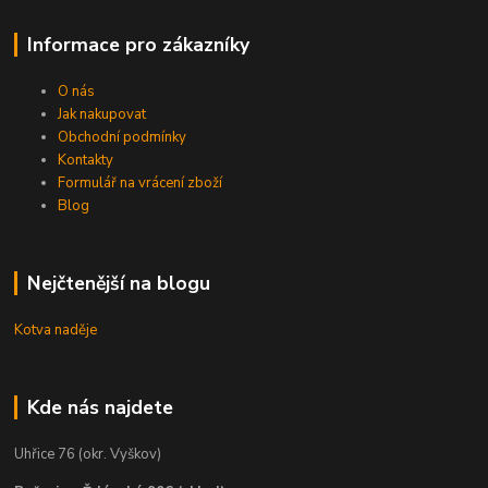
Informace pro zákazníky
O nás
Jak nakupovat
Obchodní podmínky
Kontakty
Formulář na vrácení zboží
Blog
Nejčtenější na blogu
Kotva naděje
Kde nás najdete
Uhřice 76 (okr. Vyškov)