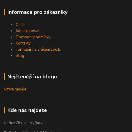
Informace pro zákazníky
O nás
Jak nakupovat
Obchodní podmínky
Kontakty
Formulář na vrácení zboží
Blog
Nejčtenější na blogu
Kotva naděje
Kde nás najdete
Uhřice 76 (okr. Vyškov)