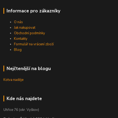
Informace pro zákazníky
O nás
Jak nakupovat
Obchodní podmínky
Kontakty
Formulář na vrácení zboží
Blog
Nejčtenější na blogu
Kotva naděje
Kde nás najdete
Uhřice 76 (okr. Vyškov)