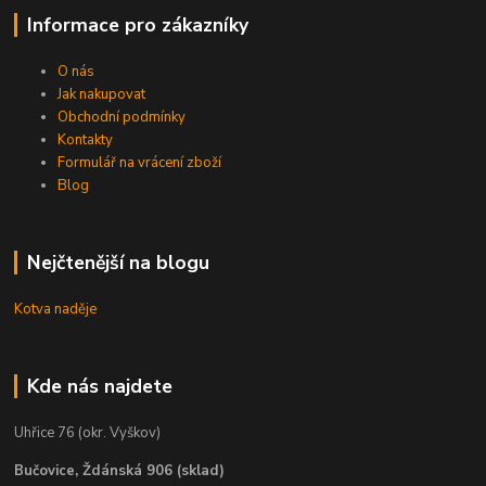
Informace pro zákazníky
O nás
Jak nakupovat
Obchodní podmínky
Kontakty
Formulář na vrácení zboží
Blog
Nejčtenější na blogu
Kotva naděje
Kde nás najdete
Uhřice 76 (okr. Vyškov)
Bučovice, Ždánská 906 (sklad)