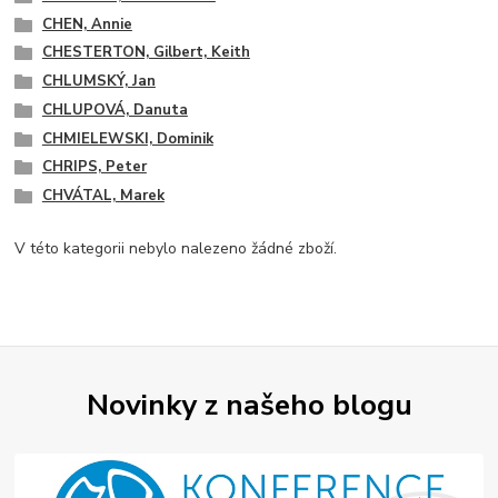
CHEN, Annie
CHESTERTON, Gilbert, Keith
CHLUMSKÝ, Jan
CHLUPOVÁ, Danuta
CHMIELEWSKI, Dominik
CHRIPS, Peter
CHVÁTAL, Marek
V této kategorii nebylo nalezeno žádné zboží.
Novinky z našeho blogu