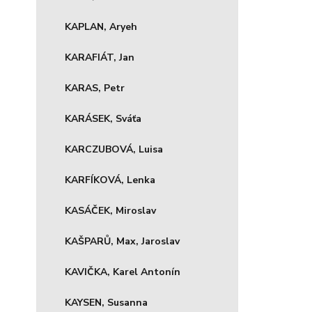
KAPLAN, Aryeh
KARAFIÁT, Jan
KARAS, Petr
KARÁSEK, Sváťa
KARCZUBOVÁ, Luisa
KARFÍKOVÁ, Lenka
KASÁČEK, Miroslav
KAŠPARŮ, Max, Jaroslav
KAVIČKA, Karel Antonín
KAYSEN, Susanna