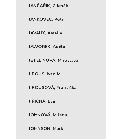
JANČAŘÍK, Zdeněk
JANKOVEC, Petr
JAVAUX, Amélie
JAWOREK, Adéla
JETELINOVÁ, Miroslava
JIROUS, Ivan M.
JIROUSOVÁ, Františka
JIŘIČNÁ, Eva
JOHNOVÁ, Milena
JOHNSON, Mark