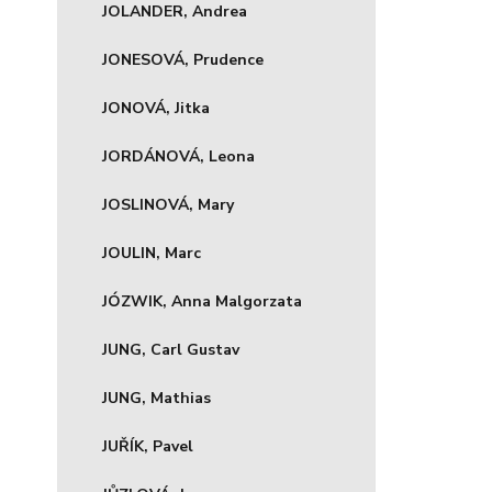
JOLANDER, Andrea
JONESOVÁ, Prudence
JONOVÁ, Jitka
JORDÁNOVÁ, Leona
JOSLINOVÁ, Mary
JOULIN, Marc
JÓZWIK, Anna Malgorzata
JUNG, Carl Gustav
JUNG, Mathias
JUŘÍK, Pavel