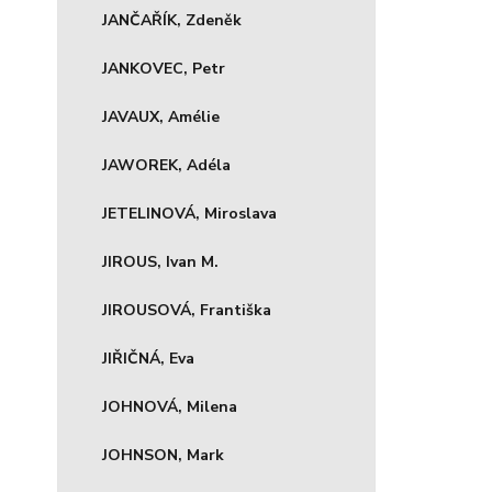
JANČAŘÍK, Zdeněk
JANKOVEC, Petr
JAVAUX, Amélie
JAWOREK, Adéla
JETELINOVÁ, Miroslava
JIROUS, Ivan M.
JIROUSOVÁ, Františka
JIŘIČNÁ, Eva
JOHNOVÁ, Milena
JOHNSON, Mark