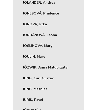
JOLANDER, Andrea
JONESOVÁ, Prudence
JONOVÁ, Jitka
JORDÁNOVÁ, Leona
JOSLINOVÁ, Mary
JOULIN, Marc
JÓZWIK, Anna Malgorzata
JUNG, Carl Gustav
JUNG, Mathias
JUŘÍK, Pavel