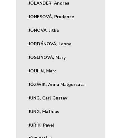
JOLANDER, Andrea
JONESOVÁ, Prudence
JONOVÁ, Jitka
JORDÁNOVÁ, Leona
JOSLINOVÁ, Mary
JOULIN, Marc
JÓZWIK, Anna Malgorzata
JUNG, Carl Gustav
JUNG, Mathias
JUŘÍK, Pavel