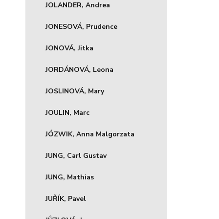
JOLANDER, Andrea
JONESOVÁ, Prudence
JONOVÁ, Jitka
JORDÁNOVÁ, Leona
JOSLINOVÁ, Mary
JOULIN, Marc
JÓZWIK, Anna Malgorzata
JUNG, Carl Gustav
JUNG, Mathias
JUŘÍK, Pavel