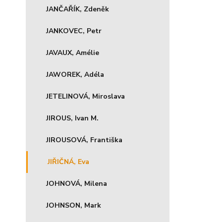
JANČAŘÍK, Zdeněk
JANKOVEC, Petr
JAVAUX, Amélie
JAWOREK, Adéla
JETELINOVÁ, Miroslava
JIROUS, Ivan M.
JIROUSOVÁ, Františka
JIŘIČNÁ, Eva
JOHNOVÁ, Milena
JOHNSON, Mark