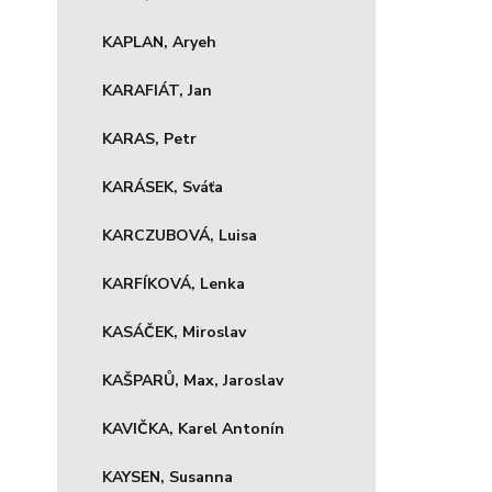
KAPLAN, Aryeh
KARAFIÁT, Jan
KARAS, Petr
KARÁSEK, Sváťa
KARCZUBOVÁ, Luisa
KARFÍKOVÁ, Lenka
KASÁČEK, Miroslav
KAŠPARŮ, Max, Jaroslav
KAVIČKA, Karel Antonín
KAYSEN, Susanna