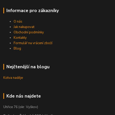
Informace pro zákazníky
O nás
Jak nakupovat
Obchodní podmínky
Kontakty
Formulář na vrácení zboží
Blog
Nejčtenější na blogu
Kotva naděje
Kde nás najdete
Uhřice 76 (okr. Vyškov)