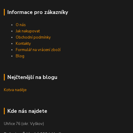
Informace pro zákazníky
O nás
Jak nakupovat
Obchodní podmínky
Kontakty
Formulář na vrácení zboží
Blog
Nejčtenější na blogu
Kotva naděje
Kde nás najdete
Uhřice 76 (okr. Vyškov)