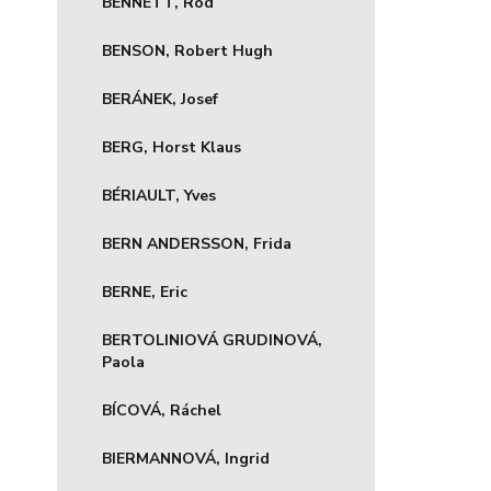
BENNETT, Rod
BENSON, Robert Hugh
BERÁNEK, Josef
BERG, Horst Klaus
BÉRIAULT, Yves
BERN ANDERSSON, Frida
BERNE, Eric
BERTOLINIOVÁ GRUDINOVÁ,
Paola
BÍCOVÁ, Ráchel
BIERMANNOVÁ, Ingrid