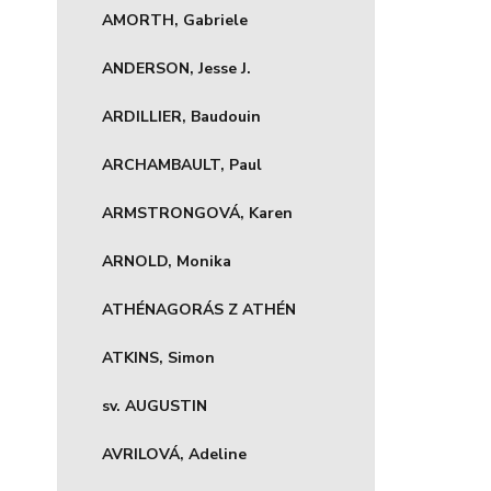
AMORTH, Gabriele
ANDERSON, Jesse J.
ARDILLIER, Baudouin
ARCHAMBAULT, Paul
ARMSTRONGOVÁ, Karen
ARNOLD, Monika
ATHÉNAGORÁS Z ATHÉN
ATKINS, Simon
sv. AUGUSTIN
AVRILOVÁ, Adeline