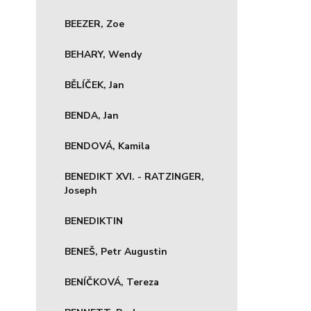
BEEZER, Zoe
BEHARY, Wendy
BĚLÍČEK, Jan
BENDA, Jan
BENDOVÁ, Kamila
BENEDIKT XVI. - RATZINGER,
Joseph
BENEDIKTIN
BENEŠ, Petr Augustin
BENÍČKOVÁ, Tereza