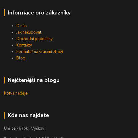
Informace pro zákazníky
O nás
Jak nakupovat
Obchodní podmínky
Kontakty
Formulář na vrácení zboží
Blog
Nejčtenější na blogu
Kotva naděje
Kde nás najdete
Uhřice 76 (okr. Vyškov)