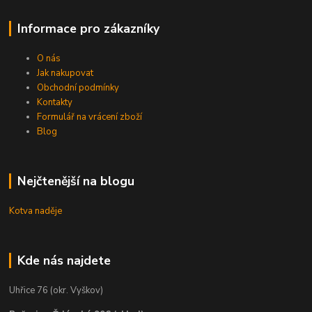
Informace pro zákazníky
O nás
Jak nakupovat
Obchodní podmínky
Kontakty
Formulář na vrácení zboží
Blog
Nejčtenější na blogu
Kotva naděje
Kde nás najdete
Uhřice 76 (okr. Vyškov)