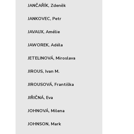
JANČAŘÍK, Zdeněk
JANKOVEC, Petr
JAVAUX, Amélie
JAWOREK, Adéla
JETELINOVÁ, Miroslava
JIROUS, Ivan M.
JIROUSOVÁ, Františka
JIŘIČNÁ, Eva
JOHNOVÁ, Milena
JOHNSON, Mark