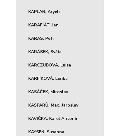
KAPLAN, Aryeh
KARAFIÁT, Jan
KARAS, Petr
KARÁSEK, Sváťa
KARCZUBOVÁ, Luisa
KARFÍKOVÁ, Lenka
KASÁČEK, Miroslav
KAŠPARŮ, Max, Jaroslav
KAVIČKA, Karel Antonín
KAYSEN, Susanna