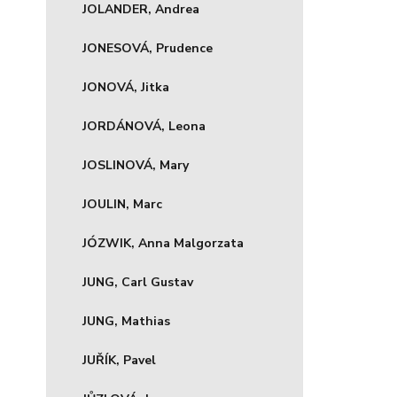
JOLANDER, Andrea
JONESOVÁ, Prudence
JONOVÁ, Jitka
JORDÁNOVÁ, Leona
JOSLINOVÁ, Mary
JOULIN, Marc
JÓZWIK, Anna Malgorzata
JUNG, Carl Gustav
JUNG, Mathias
JUŘÍK, Pavel