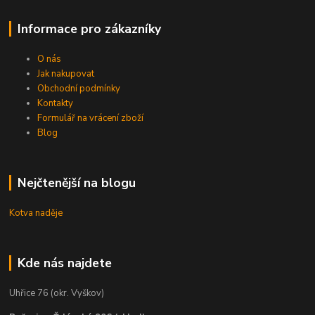
Informace pro zákazníky
O nás
Jak nakupovat
Obchodní podmínky
Kontakty
Formulář na vrácení zboží
Blog
Nejčtenější na blogu
Kotva naděje
Kde nás najdete
Uhřice 76 (okr. Vyškov)