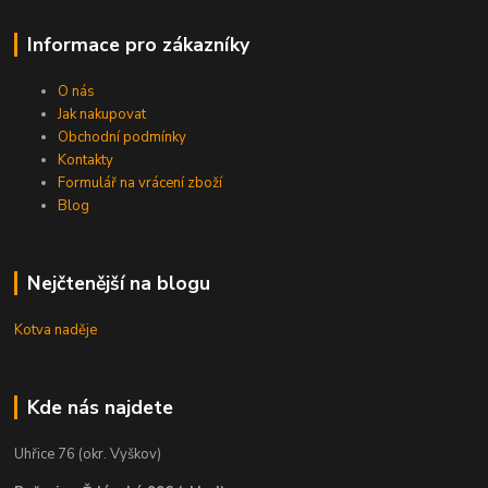
Informace pro zákazníky
O nás
Jak nakupovat
Obchodní podmínky
Kontakty
Formulář na vrácení zboží
Blog
Nejčtenější na blogu
Kotva naděje
Kde nás najdete
Uhřice 76 (okr. Vyškov)