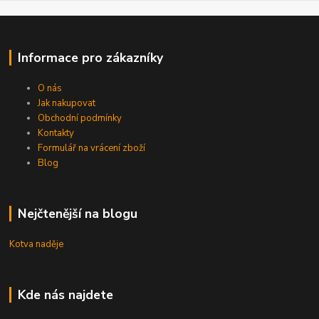
Informace pro zákazníky
O nás
Jak nakupovat
Obchodní podmínky
Kontakty
Formulář na vrácení zboží
Blog
Nejčtenější na blogu
Kotva naděje
Kde nás najdete