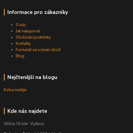
Informace pro zákazníky
O nás
Jak nakupovat
Obchodní podmínky
Kontakty
Formulář na vrácení zboží
Blog
Nejčtenější na blogu
Kotva naděje
Kde nás najdete
Uhřice 76 (okr. Vyškov)