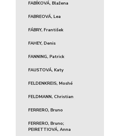
FABÍKOVÁ, Blažena
FABREOVÁ, Lea
FÁBRY, František
FAHEY, Denis
FANNING, Patrick
FAUSTOVÁ, Katy
FELDENKREIS, Moshé
FELDMANN, Christian
FERRERO, Bruno
FERRERO, Bruno;
PEIRETTIOVÁ, Anna