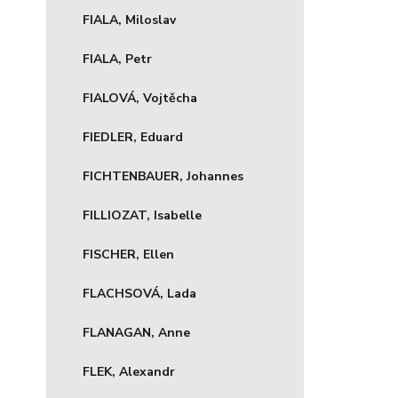
FIALA, Miloslav
FIALA, Petr
FIALOVÁ, Vojtěcha
FIEDLER, Eduard
FICHTENBAUER, Johannes
FILLIOZAT, Isabelle
FISCHER, Ellen
FLACHSOVÁ, Lada
FLANAGAN, Anne
FLEK, Alexandr